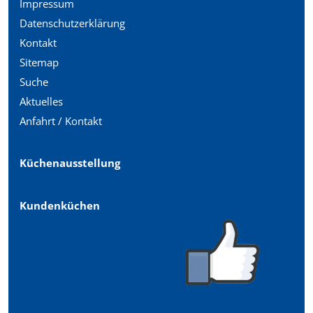
Impressum
Datenschutzerklärung
Kontakt
Sitemap
Suche
Aktuelles
Anfahrt / Kontakt
Küchenausstellung
Kundenküchen