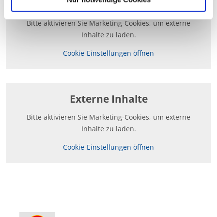
Externe Inhalte
Bitte aktivieren Sie Marketing-Cookies, um externe
Inhalte zu laden.
Cookie-Einstellungen öffnen
Externe Inhalte
Bitte aktivieren Sie Marketing-Cookies, um externe
Inhalte zu laden.
Cookie-Einstellungen öffnen