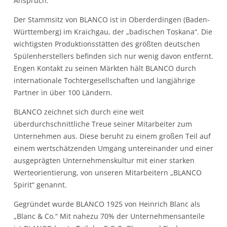
Anspruch.
Der Stammsitz von BLANCO ist in Oberderdingen (Baden-
Württemberg) im Kraichgau, der „badischen Toskana“. Die
wichtigsten Produktionsstätten des größten deutschen
Spülenherstellers befinden sich nur wenig davon entfernt.
Engen Kontakt zu seinen Märkten hält BLANCO durch
internationale Tochtergesellschaften und langjährige
Partner in über 100 Ländern.
BLANCO zeichnet sich durch eine weit
überdurchschnittliche Treue seiner Mitarbeiter zum
Unternehmen aus. Diese beruht zu einem großen Teil auf
einem wertschätzenden Umgang untereinander und einer
ausgeprägten Unternehmenskultur mit einer starken
Werteorientierung, von unseren Mitarbeitern „BLANCO
Spirit“ genannt.
Gegründet wurde BLANCO 1925 von Heinrich Blanc als
„Blanc & Co.“ Mit nahezu 70% der Unternehmensanteile