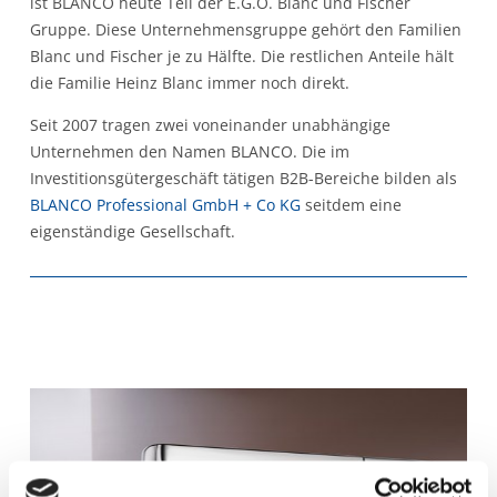
ist BLANCO heute Teil der E.G.O. Blanc und Fischer
Gruppe. Diese Unternehmensgruppe gehört den Familien
Blanc und Fischer je zu Hälfte. Die restlichen Anteile hält
die Familie Heinz Blanc immer noch direkt.
Seit 2007 tragen zwei voneinander unabhängige
Unternehmen den Namen BLANCO. Die im
Investitionsgütergeschäft tätigen B2B-Bereiche bilden als
BLANCO Professional GmbH + Co KG
seitdem eine
eigenständige Gesellschaft.