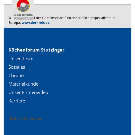
Wir sind Mitglied der Gemeinschaft führender Küchenspezialisten in
Europa:
www.derkreis.de
Küchenforum Stutzinger
Unser Team
Soziales
Chronik
Materialkunde
Unser Firmenvideo
Karriere
Küchen-Neuheiten