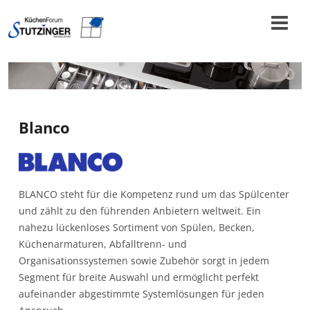
Blanco
BLANCO steht für die Kompetenz rund um das Spülcenter
und zählt zu den führenden Anbietern weltweit. Ein
nahezu lückenloses Sortiment von Spülen, Becken,
Küchenarmaturen, Abfalltrenn- und
Organisationssystemen sowie Zubehör sorgt in jedem
Segment für breite Auswahl und ermöglicht perfekt
aufeinander abgestimmte Systemlösungen für jeden