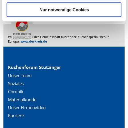
Nur notwendige Cookies
Wir sind Mitglied der Gemeinschaft führender Küchenspezialisten in
Europa:
www.derkreis.de
Küchenforum Stutzinger
Unser Team
Soziales
Chronik
Materialkunde
Unser Firmenvideo
Karriere