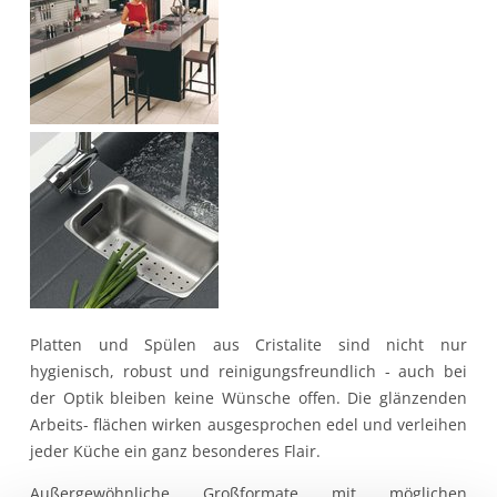
Platten und Spülen aus Cristalite sind nicht nur
hygienisch, robust und reinigungsfreundlich - auch bei
der Optik bleiben keine Wünsche offen. Die glänzenden
Arbeits- flächen wirken ausgesprochen edel und verleihen
jeder Küche ein ganz besonderes Flair.
Außergewöhnliche Großformate mit möglichen