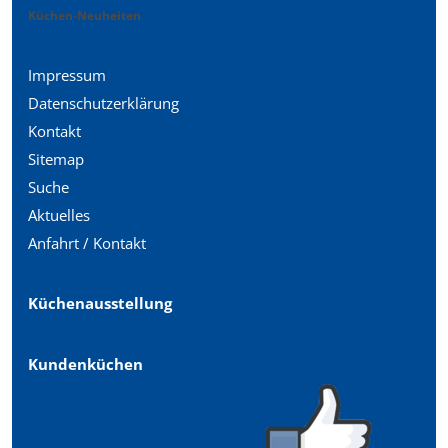
Küchen-Neuheiten
Impressum
Datenschutzerklärung
Kontakt
Sitemap
Suche
Aktuelles
Anfahrt / Kontakt
Küchenausstellung
Kundenküchen