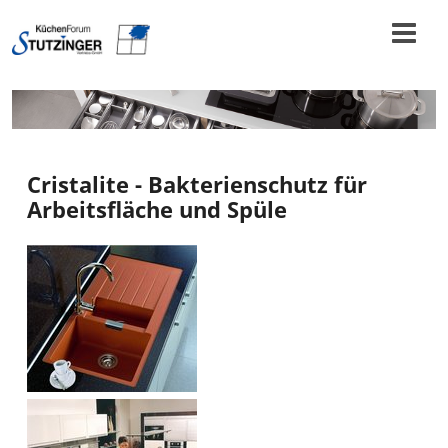
Cristalite - Bakterienschutz für
Arbeitsfläche und Spüle