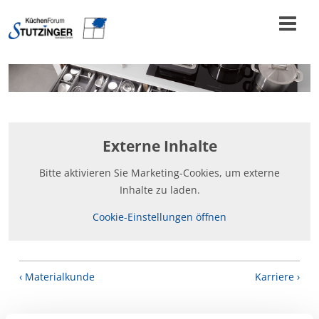
Externe Inhalte
Bitte aktivieren Sie Marketing-Cookies, um externe
Inhalte zu laden.
Cookie-Einstellungen öffnen
‹ Materialkunde
Karriere ›