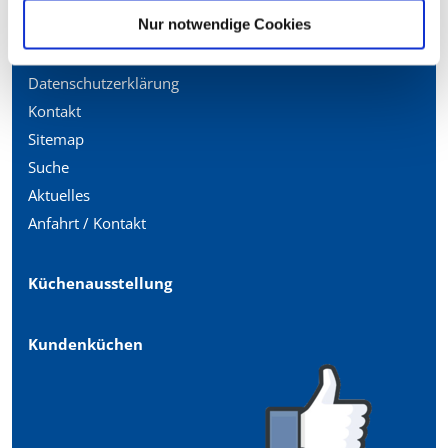
Nur notwendige Cookies
Impressum
Datenschutzerklärung
Kontakt
Sitemap
Suche
Aktuelles
Anfahrt / Kontakt
Küchenausstellung
Kundenküchen